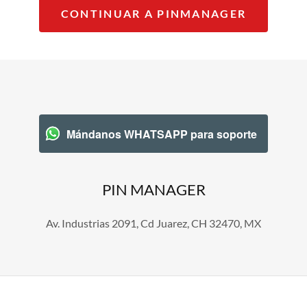
CONTINUAR A PINMANAGER
Mándanos WHATSAPP para soporte
PIN MANAGER
Av. Industrias 2091, Cd Juarez, CH 32470, MX